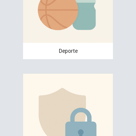
Deporte