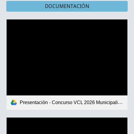
DOCUMENTACIÓN
Presentación - Concurso VCL 2026 Municipalidades.pdf