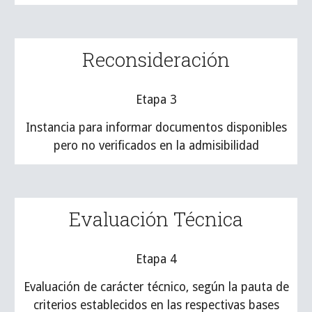
Reconsideración
Etapa 3
Instancia para informar documentos disponibles
pero no verificados en la admisibilidad
Evaluación Técnica
Etapa 4
Evaluación de carácter técnico, según la pauta de
criterios establecidos en las respectivas bases