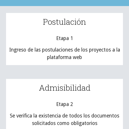
Postulación
Etapa 1
Ingreso de las postulaciones de los proyectos a la
plataforma web
Admisibilidad
Etapa 2
Se verifica la existencia de todos los documentos
solicitados como obligatorios