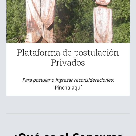
Plataforma de postulación
Privados
Para postular o ingresar reconsideraciones:
Pincha aquí