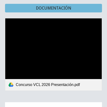
DOCUMENTACIÓN
Concurso VCL 2026 Presentación.pdf