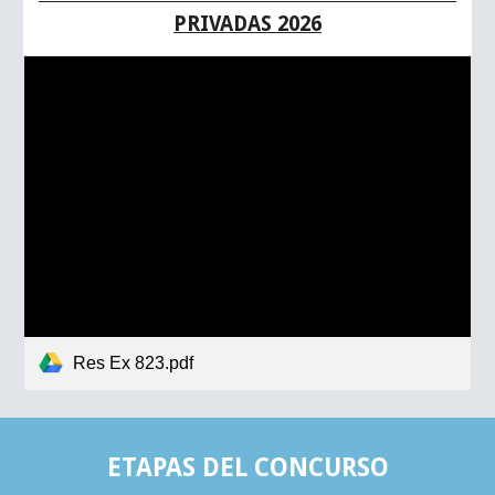
PRIVADAS
2026
Res Ex 823.pdf
ETAPAS DEL CONCURSO