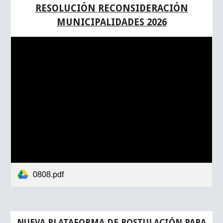
RESOLUCIÓN
RECONSIDERACIÓN
MUNICIPALIDADES 2026
0808.pdf
NUEVA PLATAFORMA DE POSTULACIÓN PARA