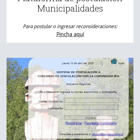
Municipalidades
Para postular o ingresar reconsideraciones:
Pincha aquí