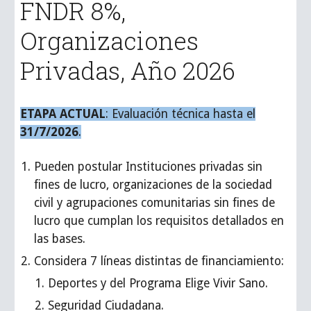
FNDR 8%,
Organizaciones
Privadas, Año 2026
ETAPA ACTUAL
: Evaluación técnica hasta el
31/7/2026
.
Pueden postular Instituciones privadas sin
fines de lucro, organizaciones de la sociedad
civil y agrupaciones comunitarias sin fines de
lucro que cumplan los requisitos detallados en
las bases.
Considera 7 líneas distintas de financiamiento:
Deportes y del Programa Elige Vivir Sano.
Seguridad Ciudadana.