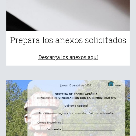
Prepara los anexos solicitados
Descarga los anexos aquí