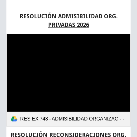
RESOLUCIÓN ADMISIBILIDAD ORG.
PRIVADAS 2026
RES EX 748 - ADMISIBILIDAD ORGANIZACIONES PRIVADAS.pdf
RESOLUCIÓN
RECONSIDERACIONES
ORG.