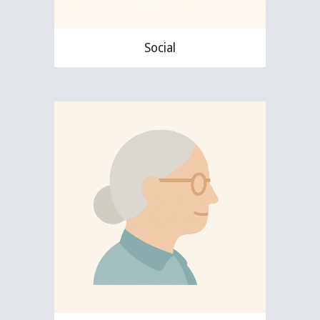
Social