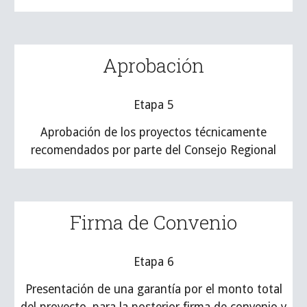
Aprobación
Etapa 5
Aprobación de los proyectos técnicamente
recomendados por parte del Consejo Regional
Firma de Convenio
Etapa 6
Presentación de una garantía por el monto total