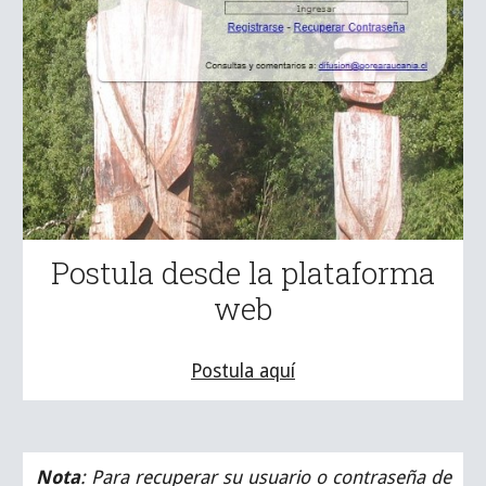
Postula desde la plataforma
web
Postula aquí
Nota
: Para
recuperar su usuario o contraseña de