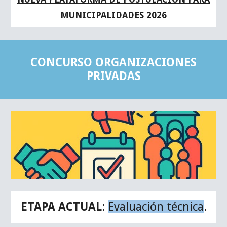
MUNICIPALIDADES 2026
CONCURSO ORGANIZACIONES
PRIVADAS
ETAPA ACTUAL
:
Evaluación técnica
.