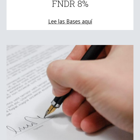
FNDR 8%
Lee las Bases aquí