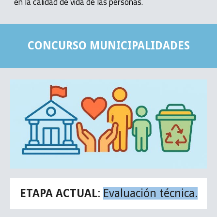
en la calidad de vida de las personas.
CONCURSO
MUNICIPALIDADES
E
TAPA
ACTUAL
:
Evaluación técnica.