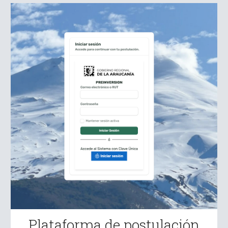
Plataforma de postulación