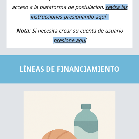
acceso a la plataforma de postulación,
revisa las
instrucciones presionando aquí
Nota
:
Si necesita crear su cuenta de usuario
presione aquí
LÍNEAS DE FINANCIAMIENTO