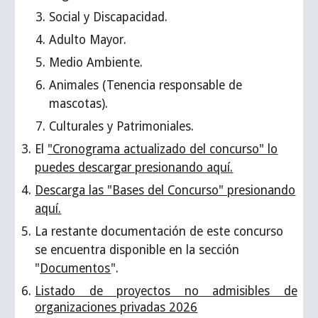
Social y Discapacidad.
Adulto Mayor.
Medio Ambiente.
Animales (Tenencia responsable de
mascotas).
Culturales y Patrimoniales.
El
"Cronograma actualizado del concurso" lo
puedes descargar presionando aquí.
Descarga las "Bases del Concurso" presionando
aquí.
La restante documentación de este concurso
se encuentra disponible en la sección
"
Documentos
".
Listado de proyectos no admisibles de
organizaciones privadas 2026