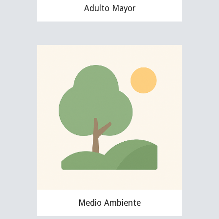
Adulto Mayor
Medio Ambiente