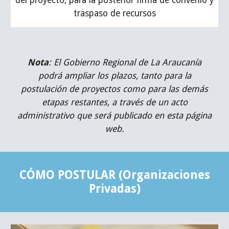
del proyecto, para la posterior firma de convenio y
traspaso de recursos
Nota
: El Gobierno Regional de La Araucanía
podrá ampliar los plazos, tanto para la
postulación de proyectos como para las demás
etapas restantes, a través de un acto
administrativo que será publicado en esta página
web.
CÓMO POSTULAR (Organizaciones
Privadas)