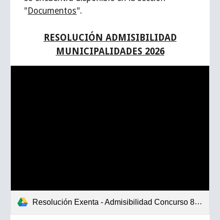
"
Documentos
".
RESOLUCIÓN ADMISIBILIDAD
MUNICIPALIDADES 2026
Resolución Exenta - Admisibilidad Concurso 8% 2026