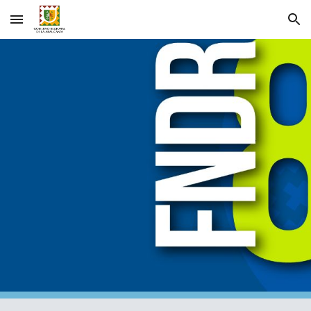
Skip to main content
Skip to navigation