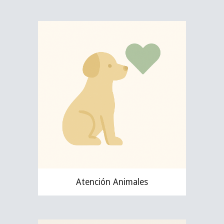
Atención Animales