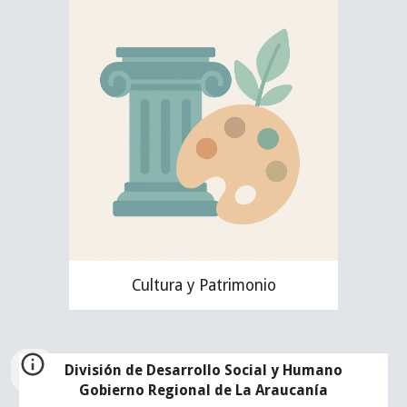
Cultura y Patrimonio
División de Desarrollo Social y Humano
Gobierno Regional de La Araucanía