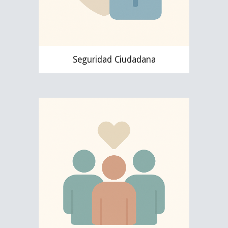
Seguridad Ciudadana