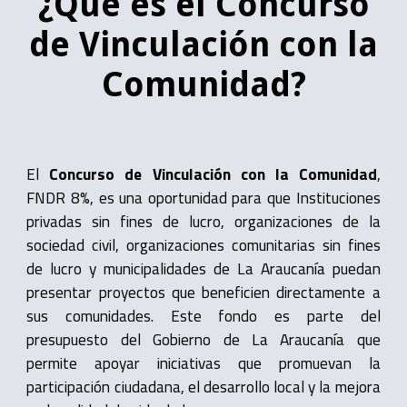
¿Qué es el Concurso
de Vinculación con la
Comunidad?
El
Concurso de Vinculación con la Comunidad
,
FNDR 8%, es una oportunidad para que Instituciones
privadas sin fines de lucro, organizaciones de la
sociedad civil, organizaciones comunitarias sin fines
de lucro y municipalidades de La Araucanía puedan
presentar proyectos que beneficien directamente a
sus comunidades. Este fondo es parte del
presupuesto del Gobierno de La Araucanía que
permite apoyar iniciativas que promuevan la
participación ciudadana, el desarrollo local y la mejora