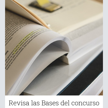
Revisa las Bases del concurso